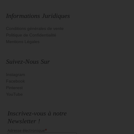
Informations Juridiques
Conditions générales de vente
Politique de Confidentialité
Mentions Légales
Suivez-Nous Sur
Instagram
Facebook
Pinterest
YouTube
Inscrivez-vous à notre
Newsletter !
Adresse électronique
*