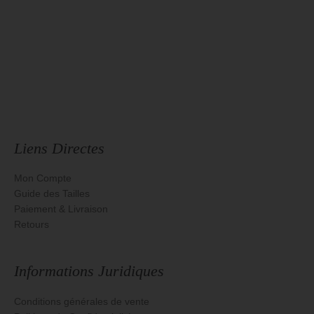
Liens Directes
Mon Compte
Guide des Tailles
Paiement & Livraison
Retours
Informations Juridiques
Conditions générales de vente