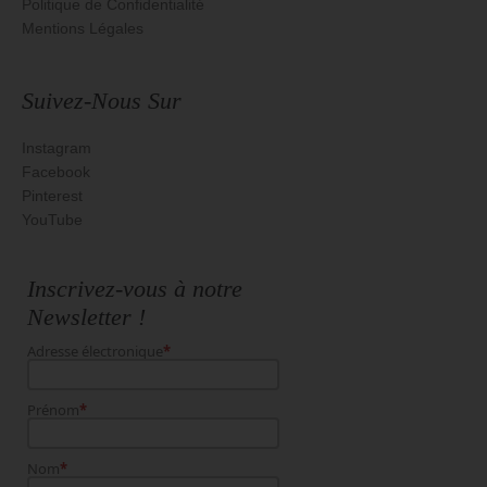
Politique de Confidentialité
Mentions Légales
Suivez-Nous Sur
Instagram
Facebook
Pinterest
YouTube
Inscrivez-vous à notre
Newsletter !
Adresse électronique
*
Prénom
*
Nom
*