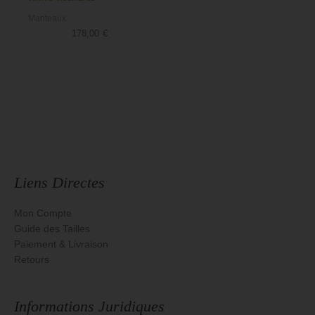
Manteaux
178,00
€
Liens Directes
Mon Compte
Guide des Tailles
Paiement & Livraison
Retours
Informations Juridiques