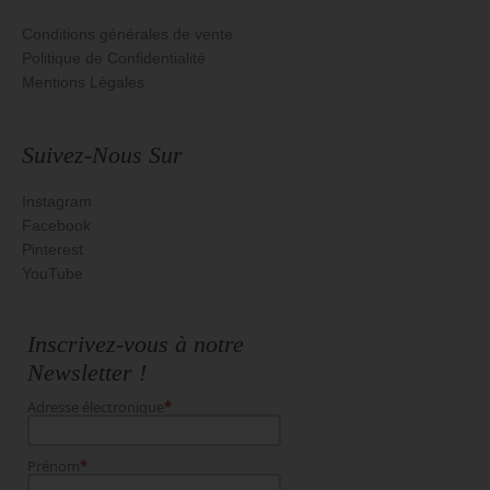
Conditions générales de vente
Politique de Confidentialité
Mentions Légales
Suivez-Nous Sur
Instagram
Facebook
Pinterest
YouTube
Inscrivez-vous à notre
Newsletter !
Adresse électronique
*
Prénom
*