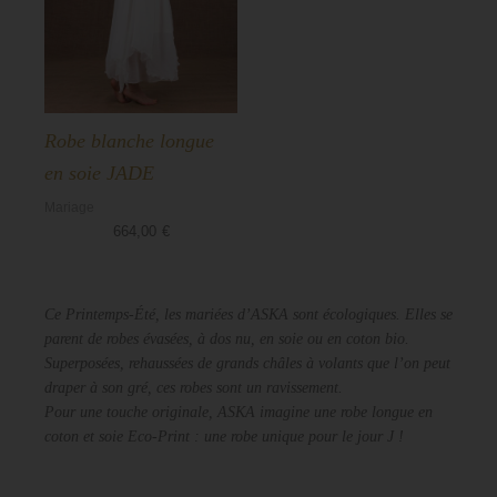
Robe blanche longue
en soie JADE
Mariage
664,00
€
Ce Printemps-Été, les mariées d’ASKA sont écologiques. Elles se
parent de robes évasées, à dos nu, en soie ou en coton bio.
Superposées, rehaussées de grands châles à volants que l’on peut
draper à son gré, ces robes sont un ravissement.
Pour une touche originale, ASKA imagine une robe longue en
coton et soie Eco-Print : une robe unique pour le jour J !