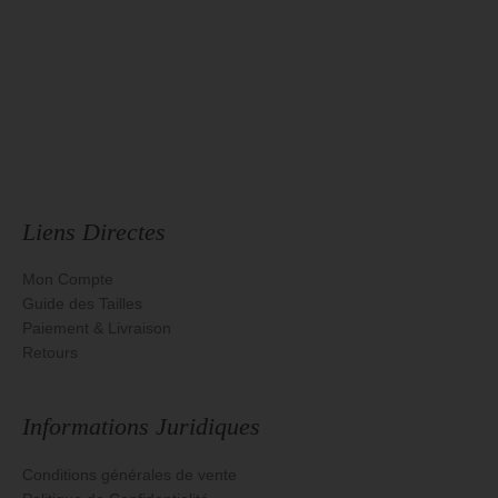
Liens Directes
Mon Compte
Guide des Tailles
Paiement & Livraison
Retours
Informations Juridiques
Conditions générales de vente