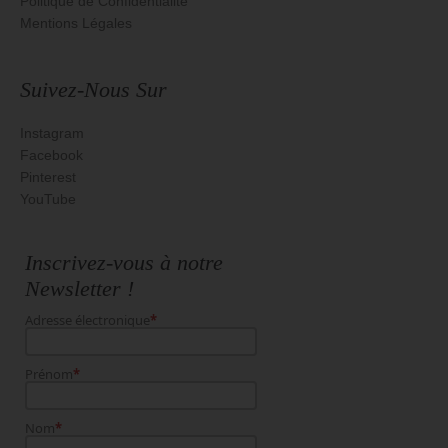
Politique de Confidentialité
Mentions Légales
Suivez-Nous Sur
Instagram
Facebook
Pinterest
YouTube
Inscrivez-vous à notre
Newsletter !
Adresse électronique
*
Prénom
*
Nom
*