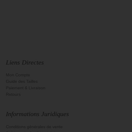
Liens Directes
Mon Compte
Guide des Tailles
Paiement & Livraison
Retours
Informations Juridiques
Conditions générales de vente