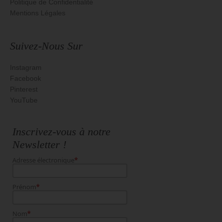
Politique de Confidentialité
Mentions Légales
Suivez-Nous Sur
Instagram
Facebook
Pinterest
YouTube
Inscrivez-vous à notre
Newsletter !
Adresse électronique
*
Prénom
*
Nom
*