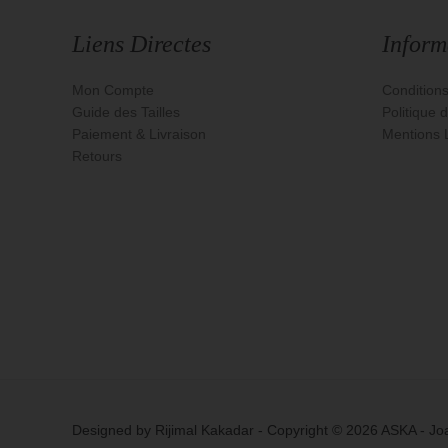
Liens Directes
Inform
Mon Compte
Condition
Guide des Tailles
Politique d
Paiement & Livraison
Mentions 
Retours
Designed by Rijimal Kakadar - Copyright © 2026 ASKA - Jo