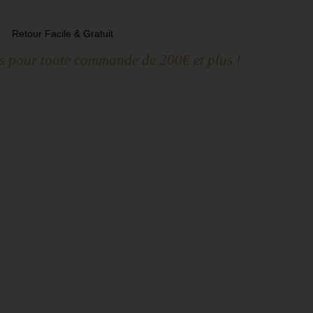
Retour Facile & Gratuit
ts pour toute commande de 200€ et plus !