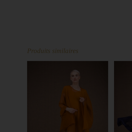
Produits similaires