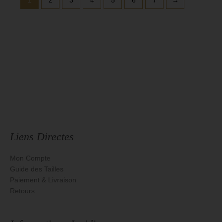
Liens Directes
Mon Compte
Guide des Tailles
Paiement & Livraison
Retours