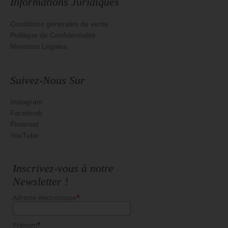
Informations Juridiques
Conditions générales de vente
Politique de Confidentialité
Mentions Légales
Suivez-Nous Sur
Instagram
Facebook
Pinterest
YouTube
Inscrivez-vous à notre
Newsletter !
Adresse électronique
*
Prénom
*