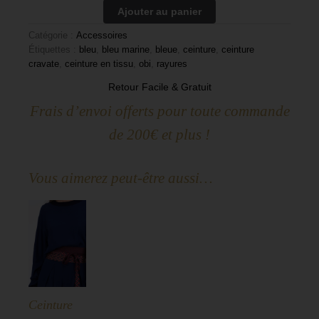
Ajouter au panier
Catégorie :
Accessoires
Étiquettes :
bleu
,
bleu marine
,
bleue
,
ceinture
,
ceinture
cravate
,
ceinture en tissu
,
obi
,
rayures
Retour Facile & Gratuit
Frais d’envoi offerts pour toute commande
de 200€ et plus !
Vous aimerez peut-être aussi…
Ceinture