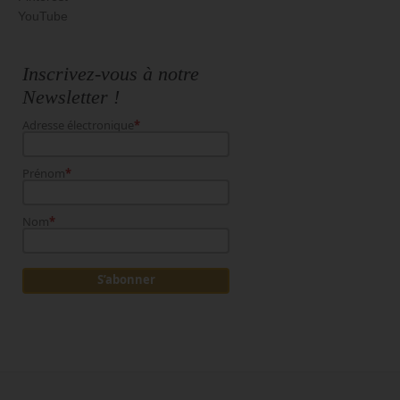
YouTube
Inscrivez-vous à notre
Newsletter !
Adresse électronique
*
Prénom
*
Nom
*
S’abonner