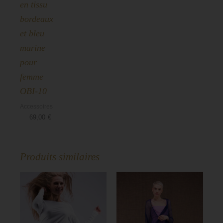
en tissu
bordeaux
et bleu
marine
pour
femme
OBI-10
Accessoires
69,00
€
Produits similaires