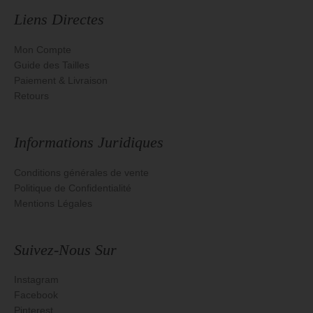
Liens Directes
Mon Compte
Guide des Tailles
Paiement & Livraison
Retours
Informations Juridiques
Conditions générales de vente
Politique de Confidentialité
Mentions Légales
Suivez-Nous Sur
Instagram
Facebook
Pinterest