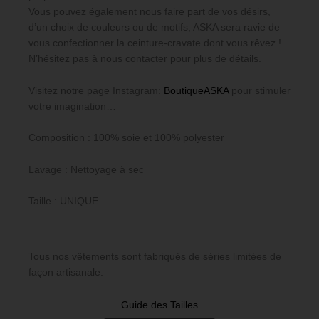
Vous pouvez également nous faire part de vos désirs,
d’un choix de couleurs ou de motifs, ASKA sera ravie de
vous confectionner la ceinture-cravate dont vous rêvez !
N’hésitez pas à nous contacter pour plus de détails.
Visitez notre page Instagram:
BoutiqueASKA
pour stimuler
votre imagination…
Composition : 100% soie et 100% polyester
Lavage : Nettoyage à sec
Taille : UNIQUE
Tous nos vêtements sont fabriqués de séries limitées de
façon artisanale.
Guide des Tailles