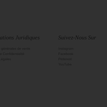
ations Juridiques
Suivez-Nous Sur
s générales de vente
Instagram
e Confidentialité
Facebook
Légales
Pinterest
YouTube